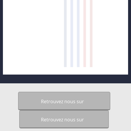
Retrouvez nous sur
Retrouvez nous sur