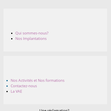
Qui sommes-nous?
Nos Implantations
Nos Activités et Nos formations
Contactez-nous
La VAE
Une réclamation?