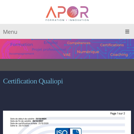
Menu
Certification Qualiopi